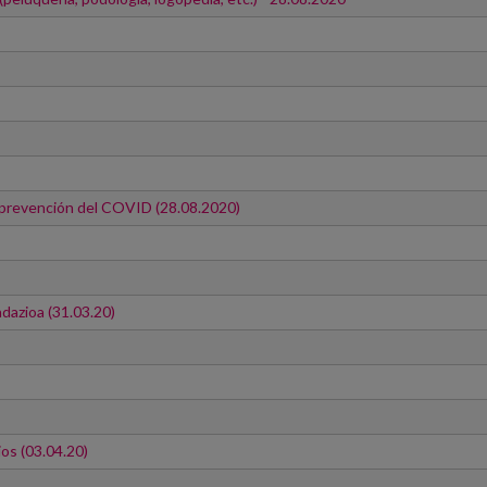
a prevención del COVID (28.08.2020)
dazioa (31.03.20)
os (03.04.20)