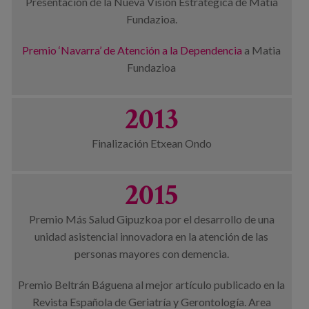
Presentación de la Nueva Visión Estratégica de Matia
Fundazioa.
Premio ‘Navarra’ de Atención a la Dependencia
a Matia
Fundazioa
2013
Finalización Etxean Ondo
2015
Premio Más Salud Gipuzkoa por el desarrollo de una
unidad asistencial innovadora en la atención de las
personas mayores con demencia.
Premio Beltrán Báguena al mejor artículo publicado en la
Revista Española de Geriatría y Gerontología. Area