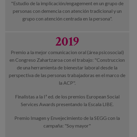
"Estudio de la implicación/engagement en un grupo de
personas con demencia con atención tradicional y un
grupo con atención centrada en la persona".
2019
Premio a la mejor comunicacion oral (área psicosocial)
en Congreso Zahartzaroa con el trabajo: "Construccion
de una herramienta de bienestar laboral desde la
perspectiva de las personas trabajadoras en el marco de
la ACP".
Finalistas a la Iª ed. de los premios European Social
Services Awards presentando la Escala LIBE.
Premio Imagen y Envejecimiento de la SEGG con la
campaña: "Soy mayor"