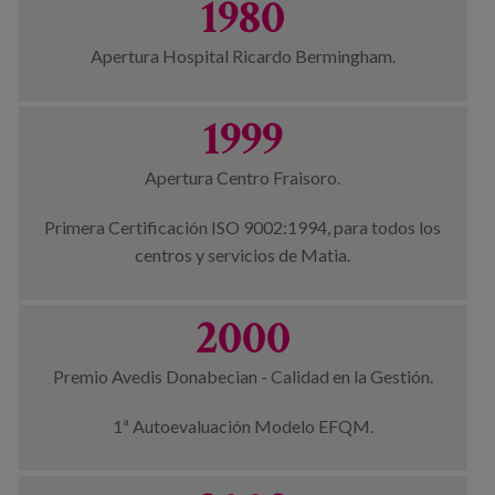
1980
Apertura Hospital Ricardo Bermingham.
1999
Apertura Centro Fraisoro.
Primera Certificación ISO 9002:1994, para todos los
centros y servicios de Matia.
2000
Premio Avedis Donabecian - Calidad en la Gestión.
1ª Autoevaluación Modelo EFQM.