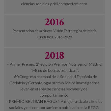
ciencias sociales y del comportamiento.
2016
Presentación de la Nueva Visión Estratégica de Matia
Fundazioa. 2016-2020
2018
- Primer Premio: 2ª edición Premios Nutrisenior Madrid
"Menú de buenas practicas".
- 60 Congreso nacional de la Sociedad Española de
Geriatría y Gerontología premio Mejor investigadora
joven en el area de ciencias sociales y del
comportamiento.
- PREMIO BELTRAN BAGUENA mejor artículo ciencias
sociales y del comportamiento publicado en la REGG: