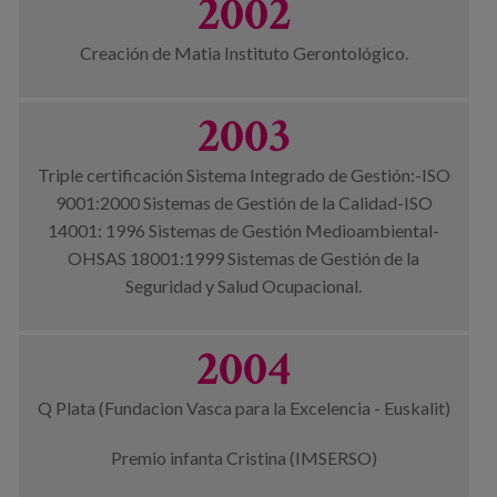
2002
Creación de Matia Instituto Gerontológico.
2003
Triple certificación Sistema Integrado de Gestión:-ISO
9001:2000 Sistemas de Gestión de la Calidad-ISO
14001: 1996 Sistemas de Gestión Medioambiental-
OHSAS 18001:1999 Sistemas de Gestión de la
Seguridad y Salud Ocupacional.
2004
Q Plata (Fundacion Vasca para la Excelencia - Euskalit)
Premio infanta Cristina (IMSERSO)