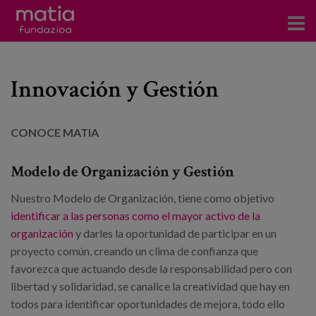
Eventos
Innovación y Gestión
es
CONOCE MATIA
eu
en
Modelo de Organización y Gestión
Nuestro Modelo de Organización, tiene como objetivo
identificar a las personas como el mayor activo de la
organización
y darles la oportunidad de participar en un
proyecto común, creando un clima de confianza que
favorezca que actuando desde la responsabilidad pero con
libertad y solidaridad, se canalice la creatividad que hay en
todos para identificar oportunidades de mejora, todo ello