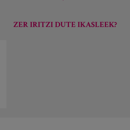
ZER IRITZI DUTE IKASLEEK?