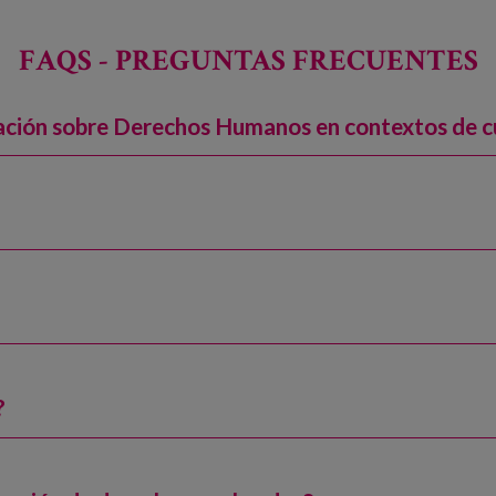
FAQS - PREGUNTAS FRECUENTES
ación sobre Derechos Humanos en contextos de 
?