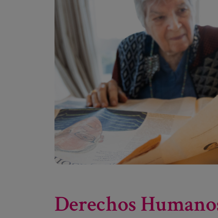
Derechos Humano