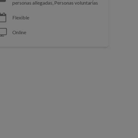
personas allegadas, Personas voluntarias
Flexible
Online