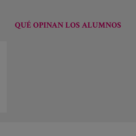
QUÉ OPINAN LOS ALUMNOS