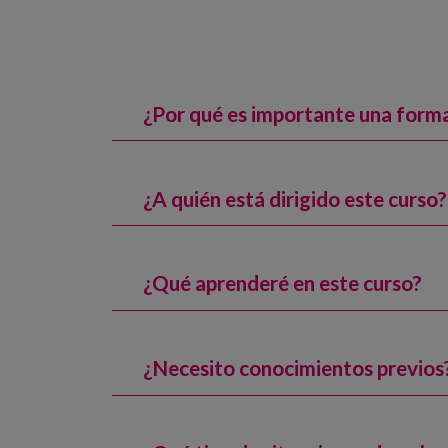
¿Por qué es importante una form
¿A quién está dirigido este curso?
¿Qué aprenderé en este curso?
¿Necesito conocimientos previos