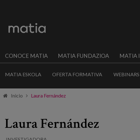
CONOCE MATIA
MATIA FUNDAZIOA
MATIA 
MATIA ESKOLA
OFERTA FORMATIVA
WEBINARS
Inicio
Laura Fernández
Laura Fernández
INVESTIGADORA