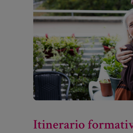
Itinerario formati