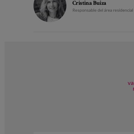
Cristina Buiza
Responsable del área residencial
va