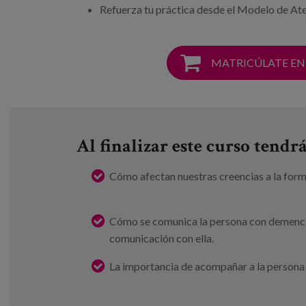
Refuerza tu práctica desde el Modelo de Ate
MATRICÚLATE EN
Al finalizar este curso tend
Cómo afectan nuestras creencias a la for
Cómo se comunica la persona con demenci
comunicación con ella.
La importancia de acompañar a la persona e