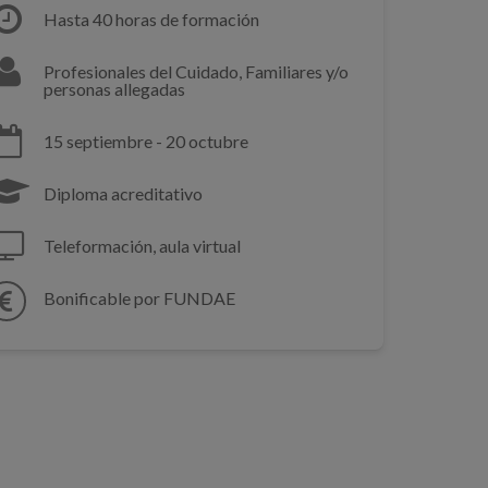
Hasta 40 horas de formación
Profesionales del Cuidado, Familiares y/o
personas allegadas
15 septiembre - 20 octubre
Diploma acreditativo
Teleformación, aula virtual
Bonificable por FUNDAE