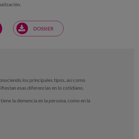
alización.
DOSSIER
onociendo los principales tipos, así como
iestan esas diferencias en lo cotidiano.
tiene la demencia en la persona, como en la