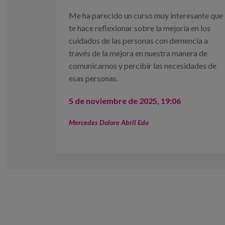
Me ha parecido un curso muy interesante que
te hace reflexionar sobre la mejoría en los
cuidados de las personas con demencia a
través de la mejora en nuestra manera de
comunicarnos y percibir las necesidades de
esas personas.
5 de noviembre de 2025, 19:06
Mercedes Dolore Abril Edo