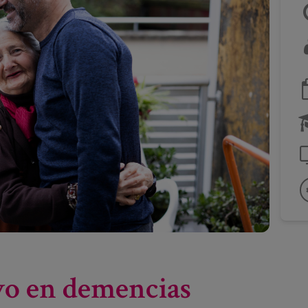
vo en demencias