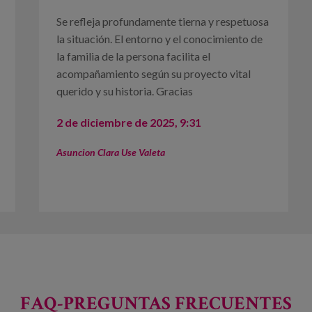
Se refleja profundamente tierna y respetuosa
la situación. El entorno y el conocimiento de
la familia de la persona facilita el
acompañamiento según su proyecto vital
querido y su historia. Gracias
2 de diciembre de 2025, 9:31
Asuncion Clara Use Valeta
FAQ-PREGUNTAS FRECUENTES