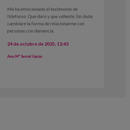
Me ha emocionado el testimonio de
Ildefonso .Que duro y que valiente. Sin duda
cambiare la forma de relacionarme con
personas con demencia.
24 de octubre de 2025, 12:43
Ana Mª Serrat Garza