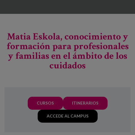
Matia Eskola, conocimiento y
formación para profesionales
y familias en el ámbito de los
cuidados
CURSOS
ITINERARIOS
ACCEDE AL CAMPUS