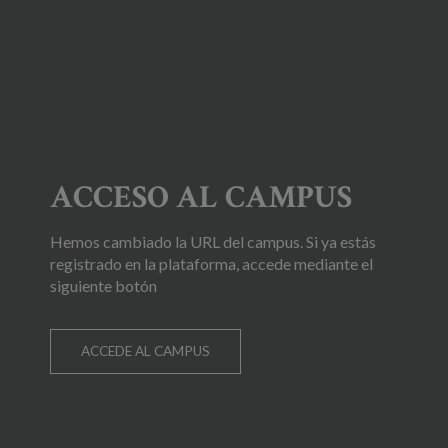
ACCESO AL CAMPUS
Hemos cambiado la URL del campus. Si ya estás
registrado en la plataforma, accede mediante el
siguiente botón
ACCEDE AL CAMPUS