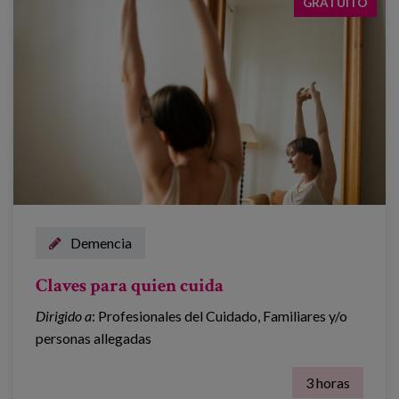
GRATUITO
Demencia
Claves para quien cuida
Dirigido a
: Profesionales del Cuidado, Familiares y/o
personas allegadas
3 horas