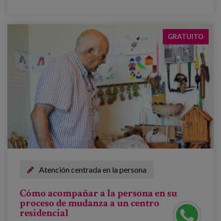
GRATUITO
Atención centrada en la persona
Cómo acompañar a la persona en su
proceso de mudanza a un centro
residencial