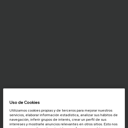
Uso de Cookies
Utilizamos cookies propias y de terceros para mejorar nuestros
servicios, elaborar información estadística, analizar sus hábitos de
navegación, inferir grupos de interés, crear un perfil de sus
intereses y mostrarle anuncios relevantes en otros sitios. Esto nos